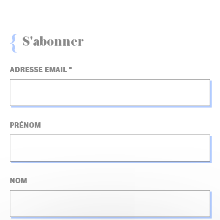
S'abonner
ADRESSE EMAIL
*
PRÉNOM
NOM