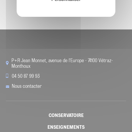
P+R Jean Monnet, avenue de l'Europe - 74100 Vétraz-
Monthoux
04 50 87 99 93
Nous contacter
CONSERVATOIRE
ENSEIGNEMENTS