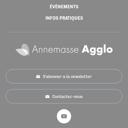
ÉVÈNEMENTS
INFOS PRATIQUES
S'abonner à la newsletter
Contactez-nous