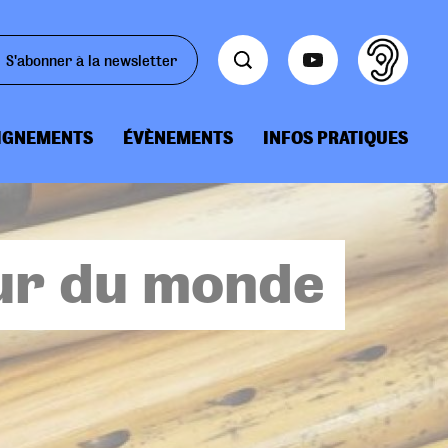
S'abonner à la newsletter
IGNEMENTS
ÉVÈNEMENTS
INFOS PRATIQUES
our du monde