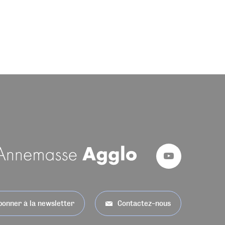
bonner à la newsletter
Contactez-nous