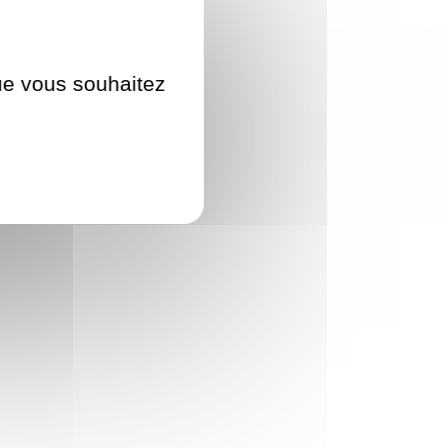
que vous souhaitez