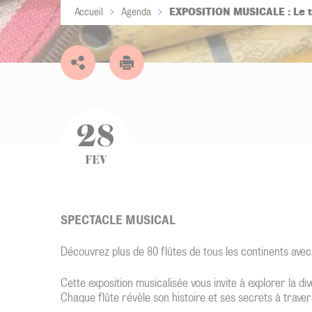
EXPOSITION MUSICALE : Le 
Accueil
Agenda
28
FEV
SPECTACLE MUSICAL
Découvrez plus de 80 flûtes de tous les continents avec
Cette exposition musicalisée vous invite à explorer la di
Chaque flûte révèle son histoire et ses secrets à trav