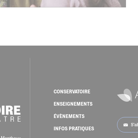
CONSERVATOIRE
ENSEIGNEMENTS
ÉVÈNEMENTS
S'a
INFOS PRATIQUES